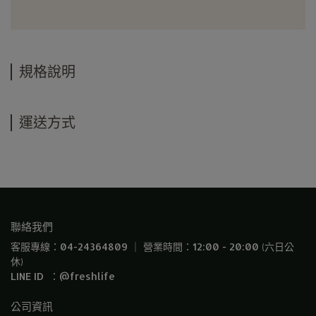
規格說明
運送方式
聯絡我們
客服專線：04-24364809 ｜ 營業時間：12:00 - 20:00 (六日公
休)
LINE ID  ：@freshlife
公司資訊